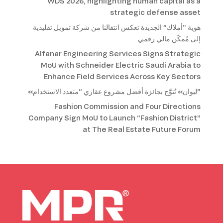
WDS 2026, highlighting human capital as a
strategic defense asset
هوية “أملاك” الجديدة تعكس انتقالنا من شركة تمويل تقليدية
إلى مُمكّن مالي رقمي
Alfanar Engineering Services Signs Strategic
MoU with Schneider Electric Saudi Arabia to
Enhance Field Services Across Key Sectors
«ليوان» تُتوَّج بجائزة أفضل مشروع عقاري “متعدد الاستخدام”
Fashion Commission and Four Directions
Company Sign MoU to Launch “Fashion District”
at The Real Estate Future Forum