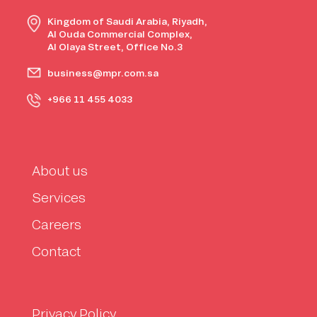
Kingdom of Saudi Arabia, Riyadh,
Al Ouda Commercial Complex,
Al Olaya Street, Office No.3
business@mpr.com.sa
+966 11 455 4033
About us
Services
Careers
Contact
Privacy Policy