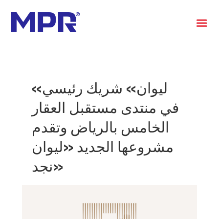
العربية
«ليوان» شريك رئيسي
في منتدى مستقبل العقار
الخامس بالرياض وتقدم
مشروعها الجديد «ليوان
نجد»