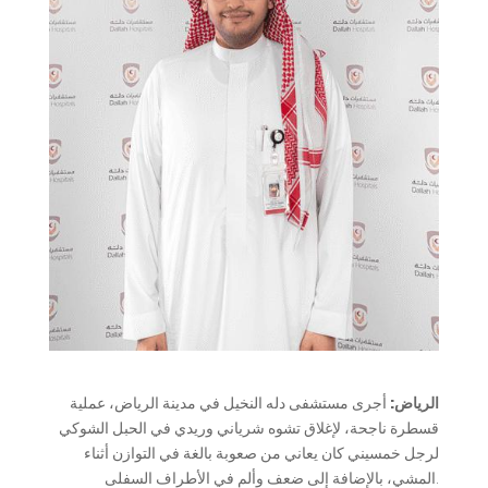
الرياض:
أجرى مستشفى دله النخيل في مدينة الرياض، عملية
قسطرة ناجحة، لإغلاق تشوه شرياني وريدي في الحبل الشوكي
لرجل خمسيني كان يعاني من صعوبة بالغة في التوازن أثناء
المشي، بالإضافة إلى ضعف وألم في الأطراف السفلى.