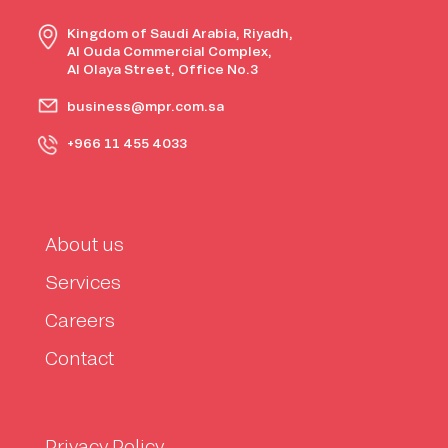
Kingdom of Saudi Arabia, Riyadh,
Al Ouda Commercial Complex,
Al Olaya Street, Office No.3
business@mpr.com.sa
+966 11 455 4033
About us
Services
Careers
Contact
Privacy Policy