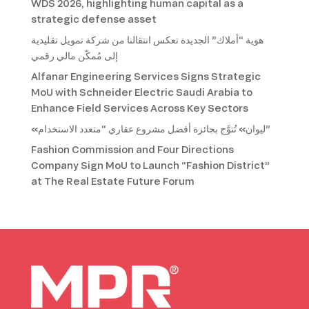
WDS 2026, highlighting human capital as a
strategic defense asset
هوية “أملاك” الجديدة تعكس انتقالنا من شركة تمويل تقليدية
إلى مُمكّن مالي رقمي
Alfanar Engineering Services Signs Strategic
MoU with Schneider Electric Saudi Arabia to
Enhance Field Services Across Key Sectors
«ليوان» تُتوَّج بجائزة أفضل مشروع عقاري “متعدد الاستخدام”
Fashion Commission and Four Directions
Company Sign MoU to Launch “Fashion District”
at The Real Estate Future Forum