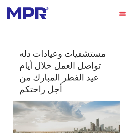
العربية
مستشفيات وعيادات دله
تواصل العمل خلال أيام
عيد الفطر المبارك من
أجل راحتكم