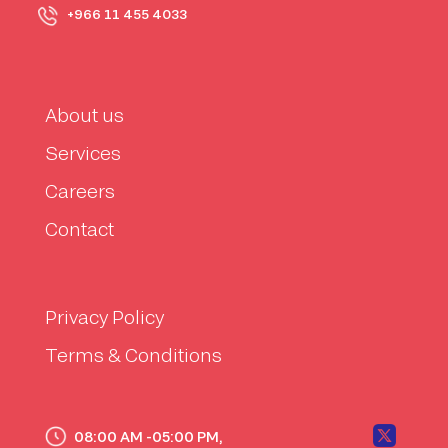
+966 11 455 4033
About us
Services
Careers
Contact
Privacy Policy
Terms & Conditions
08:00 AM -05:00 PM,