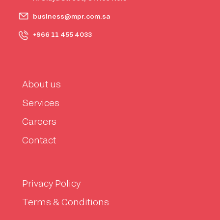
business@mpr.com.sa
+966 11 455 4033
About us
Services
Careers
Contact
Privacy Policy
Terms & Conditions