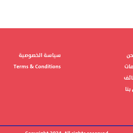
حن
سياسة الخصوصية
مات
Terms & Conditions
ائف
بنا