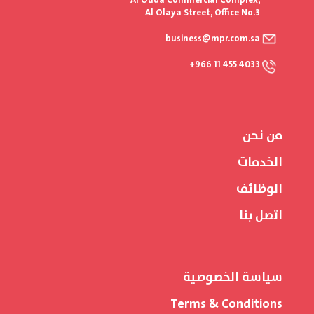
Al Ouda Commercial Complex,
Al Olaya Street, Office No.3
business@mpr.com.sa
+966 11 455 4033
من نحن
الخدمات
الوظائف
اتصل بنا
سياسة الخصوصية
Terms & Conditions