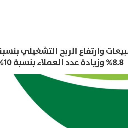
من نحن
خدماتنا
المركز الإعلامي
عملاؤنا
اتصل بنا
% في المبيعات وارتفاع الربح التشغيلي بنسبة
8.8% وزيادة عدد العملاء بنسبة 10%