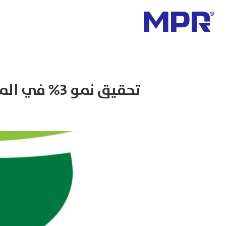
تحقيق نمو 3