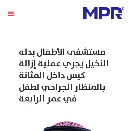
English
مستشفى الأطفال بدله
النخيل يجري عملية إزالة
كيس داخل المثانة
بالمنظار الجراحي لطفل
في عمر الرابعة