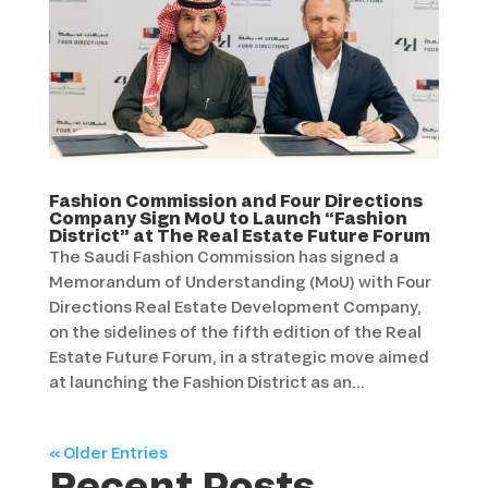
Fashion Commission and Four Directions
Company Sign MoU to Launch “Fashion
District” at The Real Estate Future Forum
The Saudi Fashion Commission has signed a
Memorandum of Understanding (MoU) with Four
Directions Real Estate Development Company,
on the sidelines of the fifth edition of the Real
Estate Future Forum, in a strategic move aimed
at launching the Fashion District as an...
« Older Entries
Recent Posts