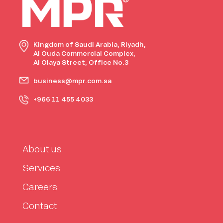
Kingdom of Saudi Arabia, Riyadh,
Al Ouda Commercial Complex,
Al Olaya Street, Office No.3
business@mpr.com.sa
+966 11 455 4033
About us
Services
Careers
Contact