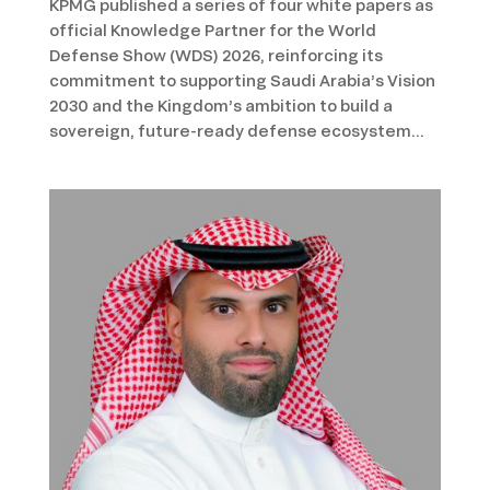
KPMG published a series of four white papers as
official Knowledge Partner for the World
Defense Show (WDS) 2026, reinforcing its
commitment to supporting Saudi Arabia’s Vision
2030 and the Kingdom’s ambition to build a
sovereign, future-ready defense ecosystem...