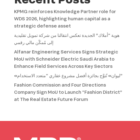
KPMG reinforces Knowledge Partner role for
WDS 2026, highlighting human capital as a
strategic defense asset
هوية “أملاك” الجديدة تعكس انتقالنا من شركة تمويل تقليدية
إلى مُمكّن مالي رقمي
Alfanar Engineering Services Signs Strategic
MoU with Schneider Electric Saudi Arabia to
Enhance Field Services Across Key Sectors
«ليوان» تُتوَّج بجائزة أفضل مشروع عقاري “متعدد الاستخدام”
Fashion Commission and Four Directions
Company Sign MoU to Launch “Fashion District”
at The Real Estate Future Forum