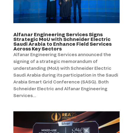
Alfanar Engineering Services Signs
Strategic MoU with Schneider Electric
Saudi Arabia to Enhance Field Services
Across Key Sectors
Alfanar Engineering Services announced the
signing of a strategic memorandum of
understanding (MoU) with Schneider Electric
Saudi Arabia during its participation in the Saudi
Arabia Smart Grid Conference (SASG). Both
Schneider Electric and Alfanar Engineering
Services...